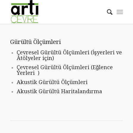
Gürültü Ölçümleri
Çevresel Gürültü Ölçümleri (İşyerleri ve
Atölyeler için)
Çevresel Gürültü Ölçümleri (Eğlence
Yerleri )
Akustik Gürültü Ölçümleri
Akustik Gürültü Haritalandırma