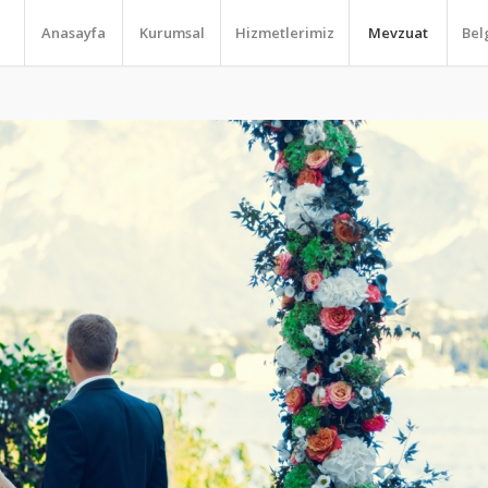
Anasayfa
Kurumsal
Hizmetlerimiz
Mevzuat
Bel