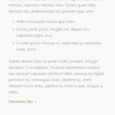
montes, nascetur ridiculus mus. Donec quam felis,
ultricies nec, pellentesque eu, pretium quis, sem.
Nulla consequat massa quis enim.
Donec pede justo, fringilla vel, aliquet nec,
vulputate eget, arcu.
In enim justo, rhoncus ut, imperdiet a, venenatis
vitae, justo.
Nullam dictum felis eu pede mollis pretium. Integer
tincidunt. Cras dapibus. Vivamus elementum semper
nisi. Aenean vulputate eleifend tellus. Aenean leo ligula,
porttitor eu, consequat vitae, eleifend ac, enim.
Aliquam lorem ante, dapibus in, viverra quis, feugiat a,
tellus.
Devamını Oku