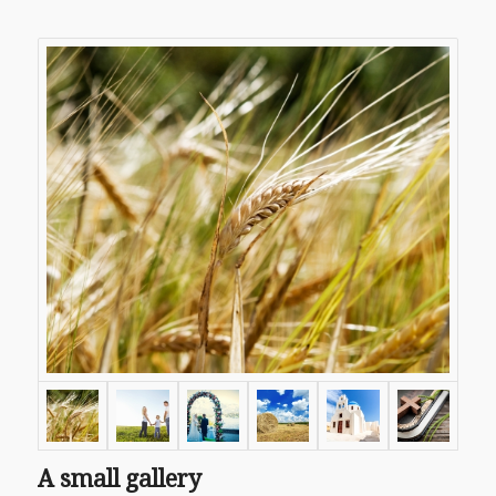
A small gallery