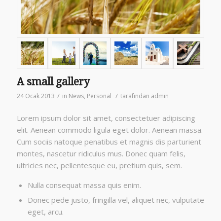
A small gallery
/
/
24 Ocak 2013
in
News
,
Personal
tarafından
admin
Lorem ipsum dolor sit amet, consectetuer adipiscing
elit. Aenean commodo ligula eget dolor. Aenean massa.
Cum sociis natoque penatibus et magnis dis parturient
montes, nascetur ridiculus mus. Donec quam felis,
ultricies nec, pellentesque eu, pretium quis, sem.
Nulla consequat massa quis enim.
Donec pede justo, fringilla vel, aliquet nec, vulputate
eget, arcu.